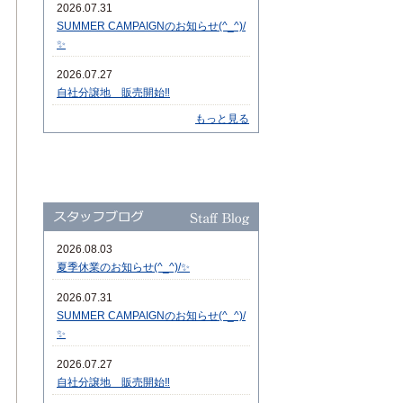
2026.07.31
SUMMER CAMPAIGNのお知らせ(^_^)/
✨
2026.07.27
自社分譲地 販売開始‼
もっと見る
2026.08.03
夏季休業のお知らせ(^_^)/✨
2026.07.31
SUMMER CAMPAIGNのお知らせ(^_^)/
✨
2026.07.27
自社分譲地 販売開始‼