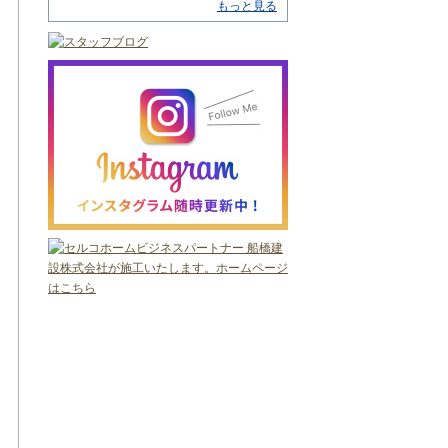
もっと見る