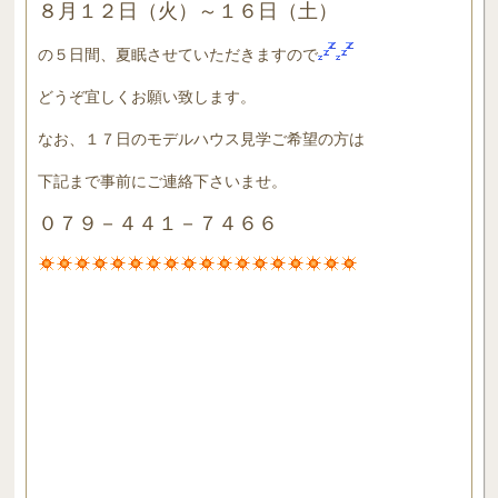
８月１２日（火）～１６日（土）
の５日間、夏眠させていただきますので
どうぞ宜しくお願い致します。
なお、１７日のモデルハウス見学ご希望の方は
下記まで事前にご連絡下さいませ。
０７９－４４１－７４６６