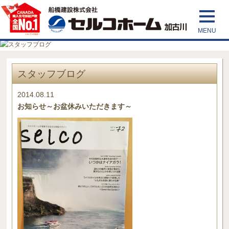
スタッフブログ
2014.08.11
お知らせ～お盆休みいただきます～