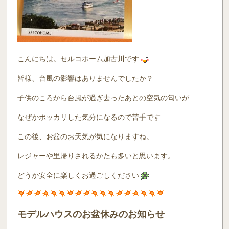
こんにちは。セルコホーム加古川です
皆様、台風の影響はありませんでしたか？
子供のころから台風が過ぎ去ったあとの空気の匂いが
なぜかポッカリした気分になるので苦手です
この後、お盆のお天気が気になりますね。
レジャーや里帰りされるかたも多いと思います。
どうか安全に楽しくお過ごしください
モデルハウスのお盆休みのお知らせ