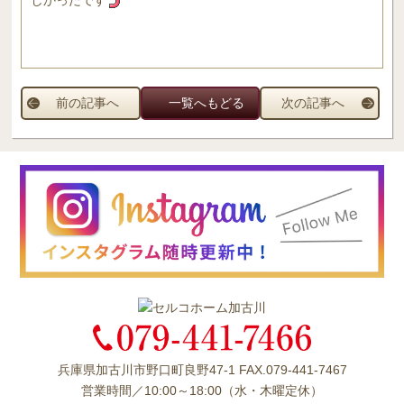
前の記事へ
一覧へもどる
次の記事へ
兵庫県加古川市野口町良野47-1 FAX.079-441-7467
営業時間／10:00～18:00（水・木曜定休）