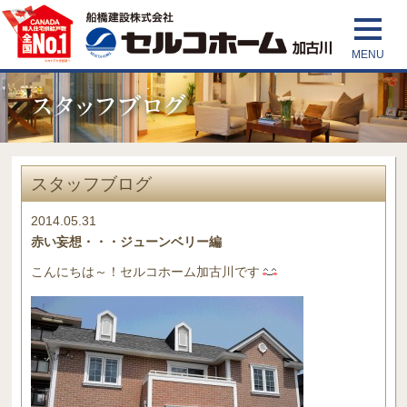
スタッフブログ
2014.05.31
赤い妄想・・・ジューンベリー編
こんにちは～！セルコホーム加古川です