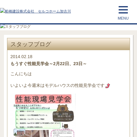
スタッフブログ
2014.02.18
もうすぐ性能見学会～2月22日、23日～
こんにちは
いよいよ今週末はモデルハウスの性能見学会です