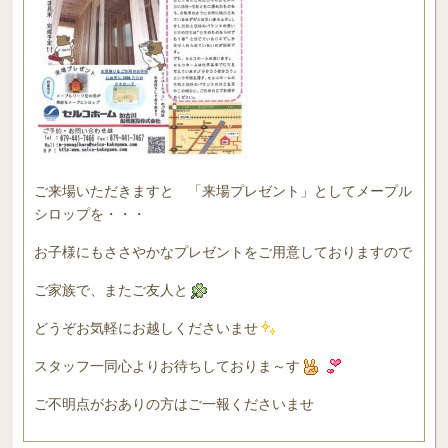
ご来場いただきますと 「来場プレゼント」としてメープル
シロップを・・・
お子様にもささやかなプレゼントをご用意しておりますので
ご家族で、またご友人と
どうぞお気軽にお越しくださいませ
スタッフ一同心よりお待ちしておりま～す
ご不明点がおありの方はご一報くださいませ