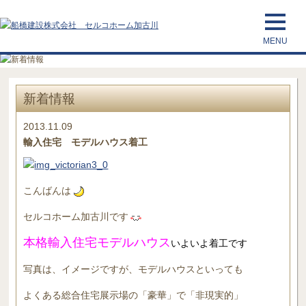
新着情報
2013.11.09
輸入住宅 モデルハウス着工
こんばんは
セルコホーム加古川です
本格輸入住宅モデルハウス
いよいよ着工です
写真は、イメージですが、モデルハウスといっても
よくある総合住宅展示場の「豪華」で「非現実的」