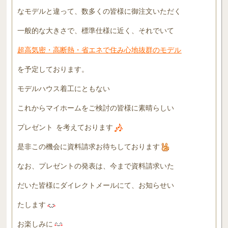
なモデルと違って、数多くの皆様に御注文いただく
一般的な大きさで、標準仕様に近く、それでいて
超高気密・高断熱・省エネで住み心地抜群のモデル
を予定しております。
モデルハウス着工にともない
これからマイホームをご検討の皆様に素晴らしい
プレゼント
を考えております
是非この機会に資料請求お待ちしております
なお、プレゼントの発表は、今まで資料請求いた
だいた皆様にダイレクトメールにて、お知らせい
たします
お楽しみに