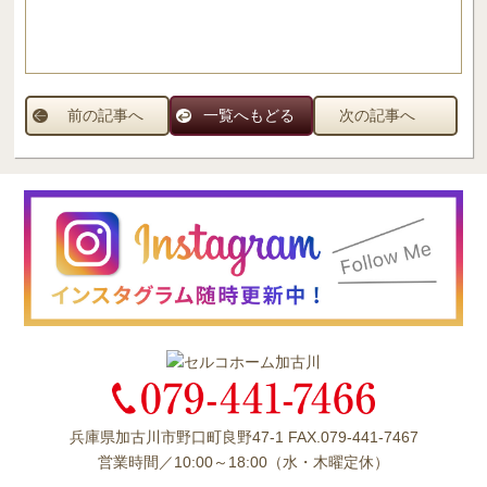
前の記事へ
一覧へもどる
次の記事へ
兵庫県加古川市野口町良野47-1 FAX.079-441-7467
営業時間／10:00～18:00（水・木曜定休）